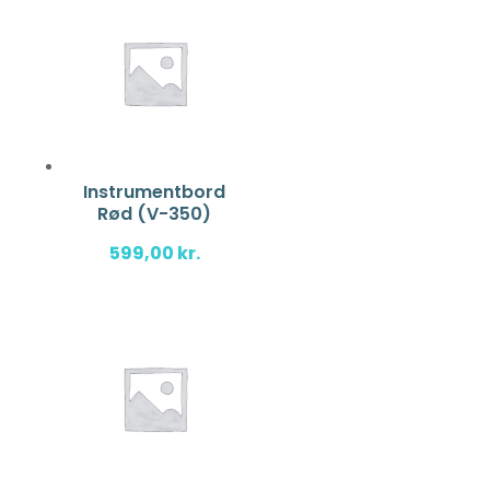
Instrumentbord
Rød (V-350)
599,00
kr.