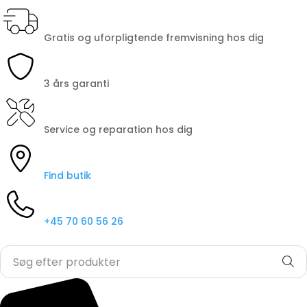
Gratis og uforpligtende fremvisning hos dig
3 års garanti
Service og reparation hos dig
Find butik
+45 70 60 56 26