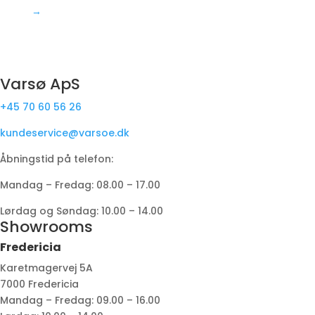
→
Varsø ApS
+45 70 60 56 26
kundeservice@varsoe.dk
Åbningstid på telefon:
Mandag – Fredag: 08.00 – 17.00
Lørdag og Søndag: 10.00 – 14.00
Showrooms
Fredericia
Karetmagervej 5A
7000 Fredericia
Mandag – Fredag: 09.00 – 16.00