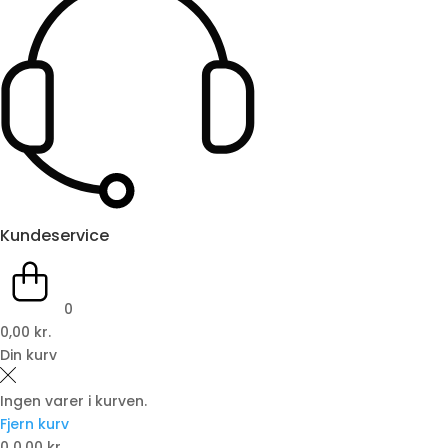
Kundeservice
0
0,00 kr.
Din kurv
Ingen varer i kurven.
Fjern kurv
0
0,00 kr.