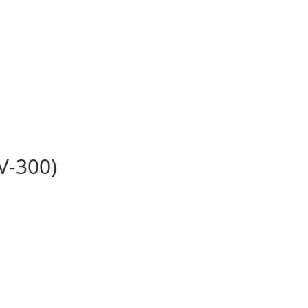
V-300)