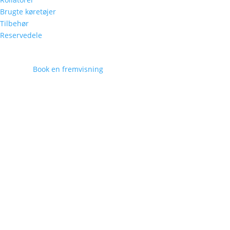
Brugte køretøjer
Tilbehør
Reservedele
Book en fremvisning