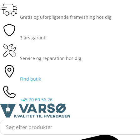
Gratis og uforpligtende fremvisning hos dig
3 års garanti
Service og reparation hos dig
Find butik
+45 70 60 56 26