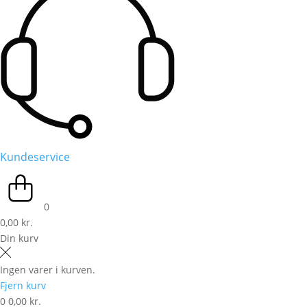
Kundeservice
0
0,00 kr.
Din kurv
Ingen varer i kurven.
Fjern kurv
0
0,00 kr.