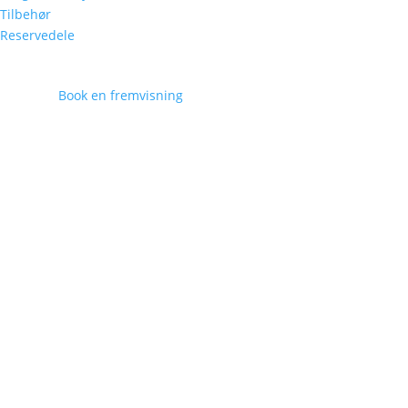
Tilbehør
Reservedele
Book en fremvisning