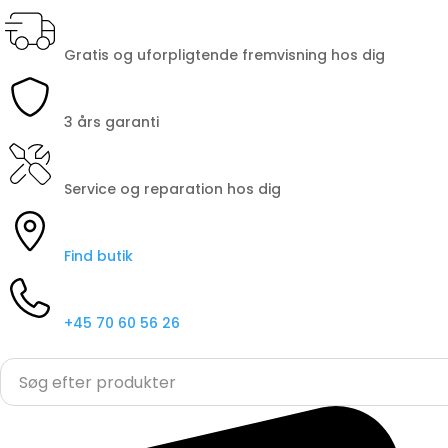
Gratis og uforpligtende fremvisning hos dig
3 års garanti
Service og reparation hos dig
Find butik
+45 70 60 56 26