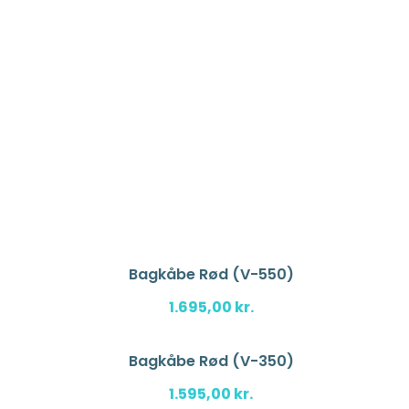
Bagkåbe Rød (V-550)
1.695,00
kr.
Bagkåbe Rød (V-350)
1.595,00
kr.