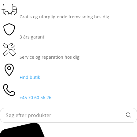
Gratis og uforpligtende fremvisning hos dig
3 års garanti
Service og reparation hos dig
Find butik
+45 70 60 56 26