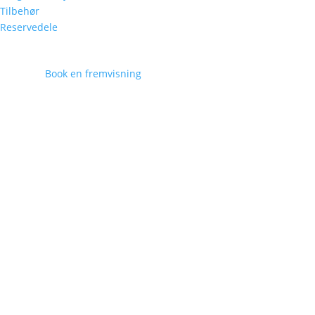
Tilbehør
Reservedele
Book en fremvisning