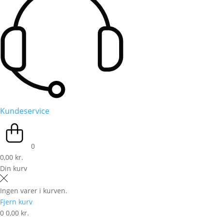
Kundeservice
0
0,00 kr.
Din kurv
Ingen varer i kurven.
Fjern kurv
0
0,00 kr.