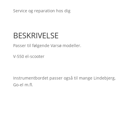
Service og reparation hos dig
BESKRIVELSE
Passer til følgende Varsø modeller.
V-550 el-scooter
Instrumentbordet passer også til mange Lindebjerg,
Go-el m.fl.