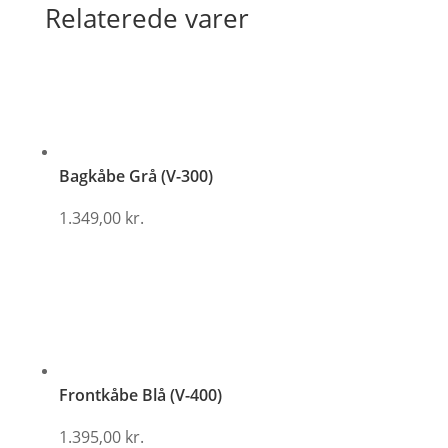
Relaterede varer
Bagkåbe Grå (V-300)
1.349,00
kr.
Frontkåbe Blå (V-400)
1.395,00
kr.