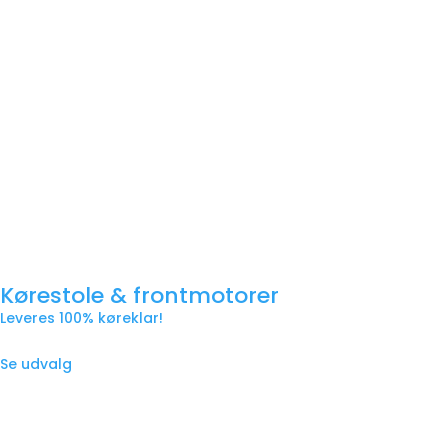
Kørestole & frontmotorer
Leveres 100% køreklar!
Se udvalg