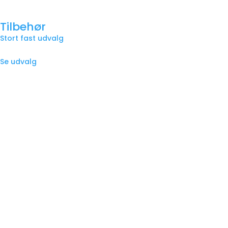
Tilbehør
Stort fast udvalg
Se udvalg