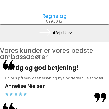
Regnslag
599,00
kr.
Tilføj til kurv
Vores kunder er vores bedste
ambassadører
Hurtig og god betjening!
Fin pris på serviceeftersyn og nye batterier til elscooter
Annelise Nielsen