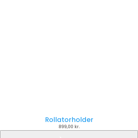
Rollatorholder
899,00
kr.