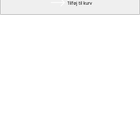
Tilføj til kurv