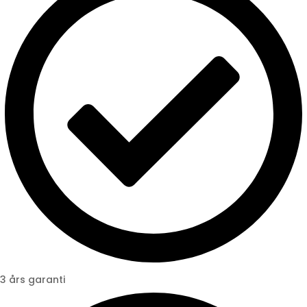
3 års garanti