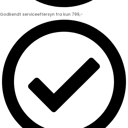
Godkendt serviceeftersyn fra kun 799,-