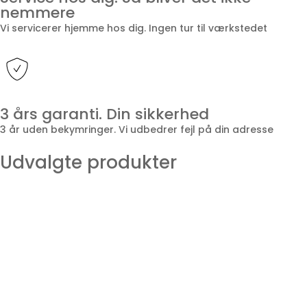
nemmere
Vi servicerer hjemme hos dig. Ingen tur til værkstedet
3 års garanti. Din sikkerhed
3 år uden bekymringer. Vi udbedrer fejl på din adresse
Udvalgte produkter