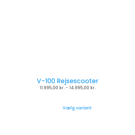
V-100 Rejsescooter
11.995,00
kr.
-
14.995,00
kr.
Vælg variant