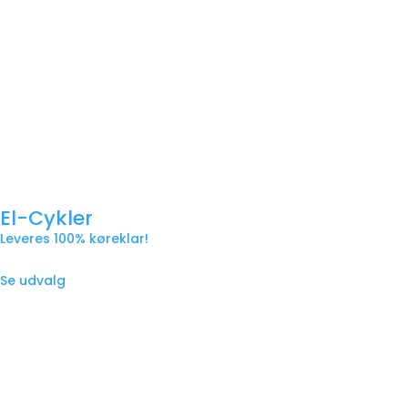
El-Cykler
Leveres 100% køreklar!
Se udvalg