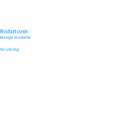
Rollatorer
Mange modeller
Se udvalg