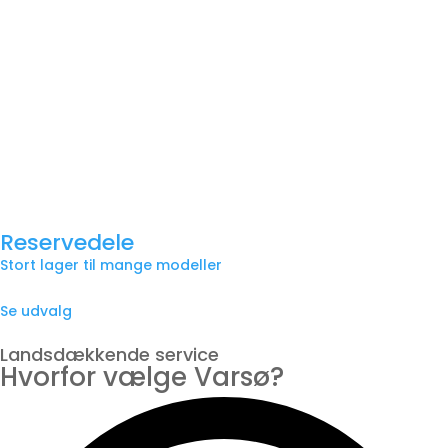
Reservedele
Stort lager til mange modeller
Se udvalg
Landsdækkende service
Hvorfor vælge Varsø?