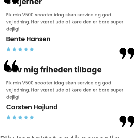
5 stjerner
Fik min V500 scooter idag skøn service og god
vejledning. Har været ude at køre den er bare super
dejlig!
Bente Hansen
Gav mig friheden tilbage
Fik min V500 scooter idag skøn service og god
vejledning. Har været ude at køre den er bare super
dejlig!
Carsten Højlund