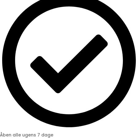
Åben alle ugens 7 dage