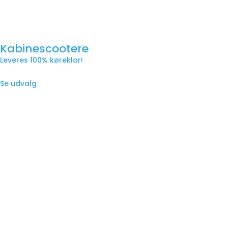
Kabinescootere
Leveres 100% køreklar!
Se udvalg