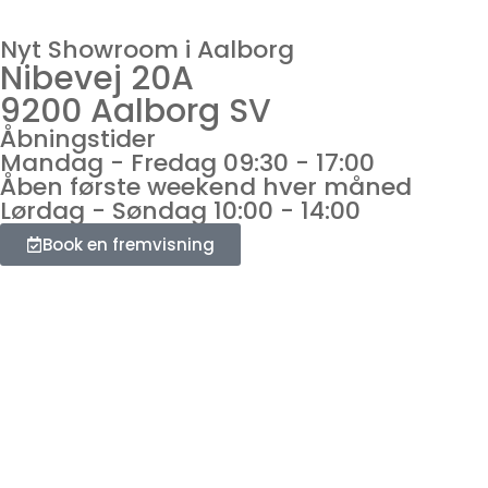
Nyt Showroom i Aalborg
Nibevej 20A
9200 Aalborg SV
Åbningstider
Mandag - Fredag 09:30 - 17:00
Åben første weekend hver måned
Lørdag - Søndag 10:00 - 14:00
Book en fremvisning