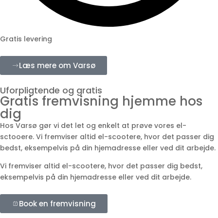
Gratis levering
Læs mere om Varsø
Uforpligtende og gratis
Gratis fremvisning hjemme hos
dig
Hos Varsø gør vi det let og enkelt at prøve vores el-
sctooere. Vi fremviser altid el-scootere, hvor det passer dig
bedst, eksempelvis på din hjemadresse eller ved dit arbejde.
Vi fremviser altid el-scootere, hvor det passer dig bedst,
eksempelvis på din hjemadresse eller ved dit arbejde.
Book en fremvisning