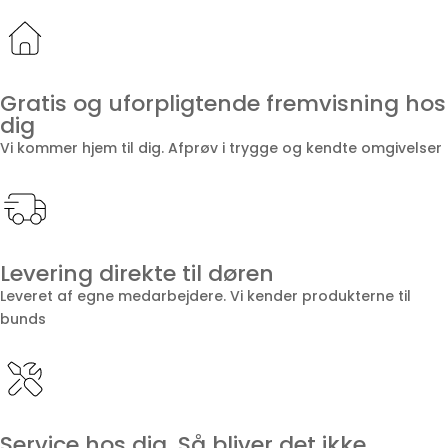
Gratis og uforpligtende fremvisning hos
dig
Vi kommer hjem til dig. Afprøv i trygge og kendte omgivelser
Levering direkte til døren
Leveret af egne medarbejdere. Vi kender produkterne til
bunds
Service hos dig. Så bliver det ikke