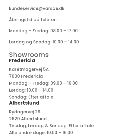
kundeservice@varsoe.dk
Åbningstid på telefon:
Mandag – Fredag: 08.00 – 17.00
Lørdag og Søndag: 10.00 – 14.00
Showrooms
Fredericia
Karetmagervej 5A
7000 Fredericia
Mandag – Fredag: 09.00 – 16.00
Lørdag: 10.00 – 14.00
Søndag: Efter aftale
Albertslund
Rydagervej 29
2620 Albertslund
Tirsdag, Lørdag & Søndag: Efter aftale
Alle andre dage: 10.00 – 16.00