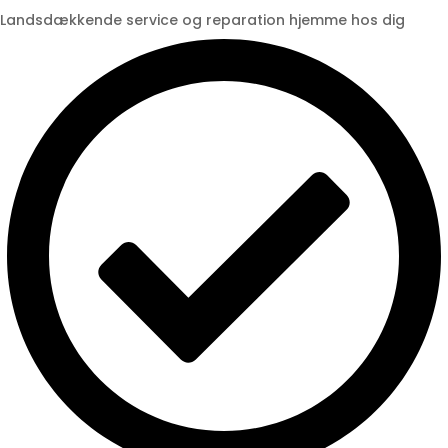
Landsdækkende service og reparation hjemme hos dig