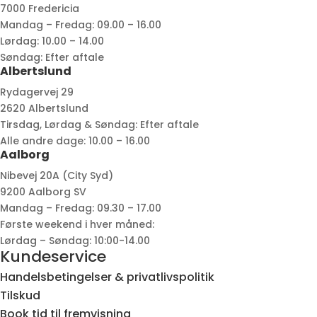
7000 Fredericia
Mandag – Fredag: 09.00 – 16.00
Lørdag: 10.00 – 14.00
Søndag: Efter aftale
Albertslund
Rydagervej 29
2620 Albertslund
Tirsdag, Lørdag & Søndag: Efter aftale
Alle andre dage: 10.00 – 16.00
Aalborg
Nibevej 20A (City Syd)
9200 Aalborg SV
Mandag – Fredag: 09.30 – 17.00
Første weekend i hver måned:
Lørdag – Søndag: 10:00-14.00
Kundeservice
Handelsbetingelser & privatlivspolitik
Tilskud
Book tid til fremvisning