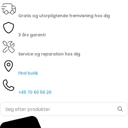
Gratis og uforpligtende fremvisning hos dig
3 års garanti
Service og reparation hos dig
Find butik
+45 70 60 56 26