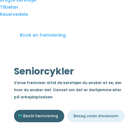
Brugte køretøjer
Tilbehør
Reservedele
Book en fremvisning
Seniorcykler
Varsø fremviser altid de køretøjer du ønsker at se, der
hvor du ønsker det. Uanset om det er derhjemme eller
på arbejdspladsen
Bestil fremvisning
Besøg vores showroom