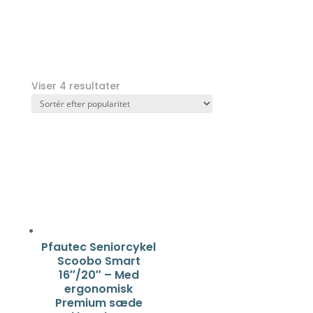
Viser 4 resultater
Pfautec Seniorcykel
Scoobo Smart
16″/20″ – Med
ergonomisk
Premium sæde