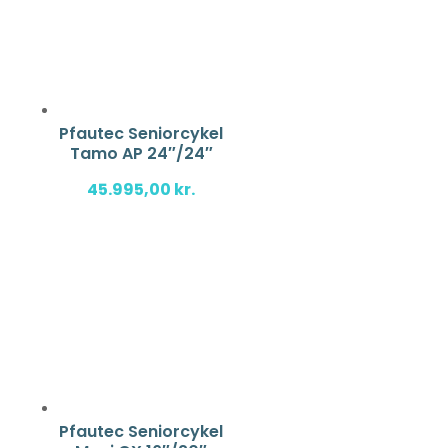
Pfautec Seniorcykel
Tamo AP 24″/24″
45.995,00
kr.
Pfautec Seniorcykel