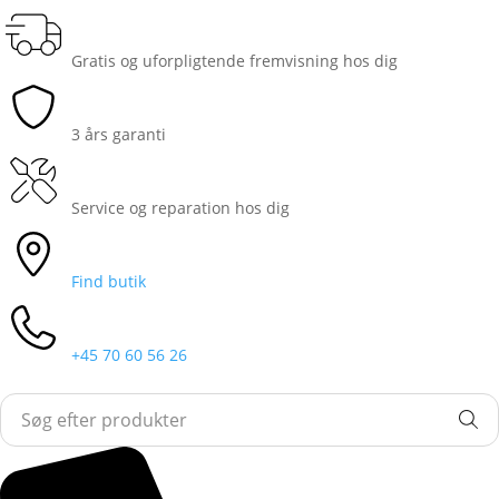
Gratis og uforpligtende fremvisning hos dig
3 års garanti
Service og reparation hos dig
Find butik
+45 70 60 56 26