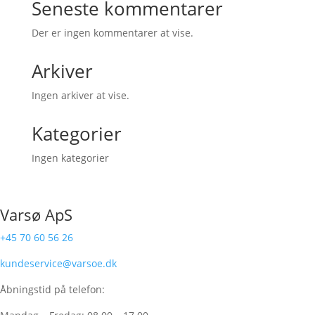
Seneste kommentarer
Der er ingen kommentarer at vise.
Arkiver
Ingen arkiver at vise.
Kategorier
Ingen kategorier
Varsø ApS
+45 70 60 56 26
kundeservice@varsoe.dk
Åbningstid på telefon: