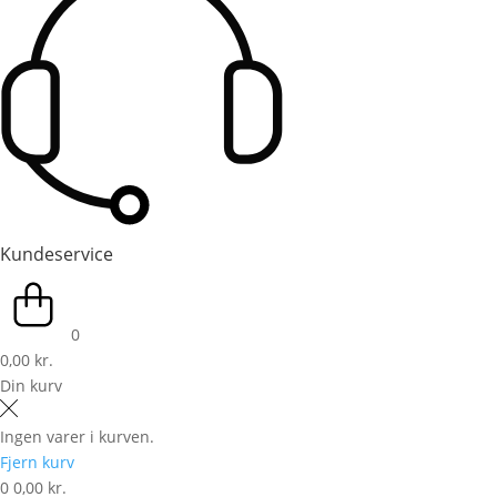
Kundeservice
0
0,00 kr.
Din kurv
Ingen varer i kurven.
Fjern kurv
0
0,00 kr.