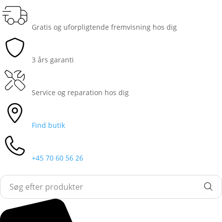
Gratis og uforpligtende fremvisning hos dig
3 års garanti
Service og reparation hos dig
Find butik
+45 70 60 56 26