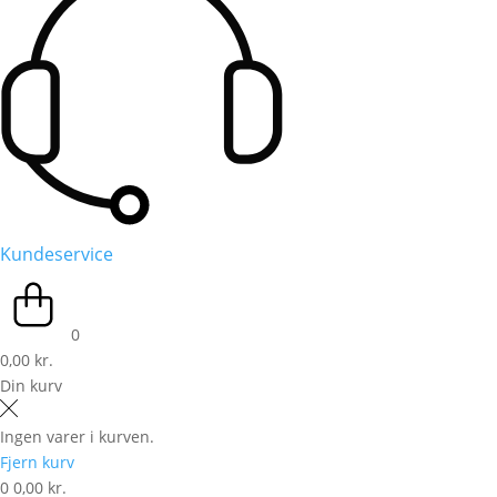
Kundeservice
0
0,00 kr.
Din kurv
Ingen varer i kurven.
Fjern kurv
0
0,00 kr.