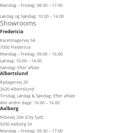
Mandag – Fredag: 08.00 – 17.00
Lørdag og Søndag: 10.00 – 14.00
Showrooms
Fredericia
Karetmagervej 5A
7000 Fredericia
Mandag – Fredag: 09.00 – 16.00
Lørdag: 10.00 – 14.00
Søndag: Efter aftale
Albertslund
Rydagervej 29
2620 Albertslund
Tirsdag, Lørdag & Søndag: Efter aftale
Alle andre dage: 10.00 – 16.00
Aalborg
Nibevej 20A (City Syd)
9200 Aalborg SV
Mandag – Fredag: 09.30 – 17.00