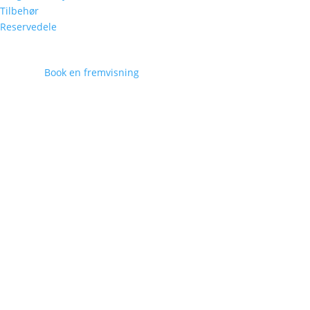
Tilbehør
Reservedele
Book en fremvisning