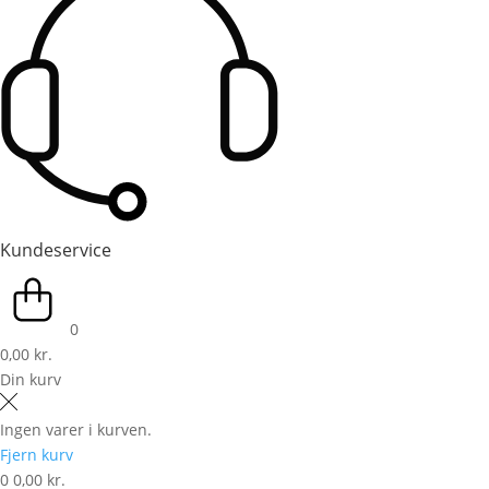
Kundeservice
0
0,00 kr.
Din kurv
Ingen varer i kurven.
Fjern kurv
0
0,00 kr.