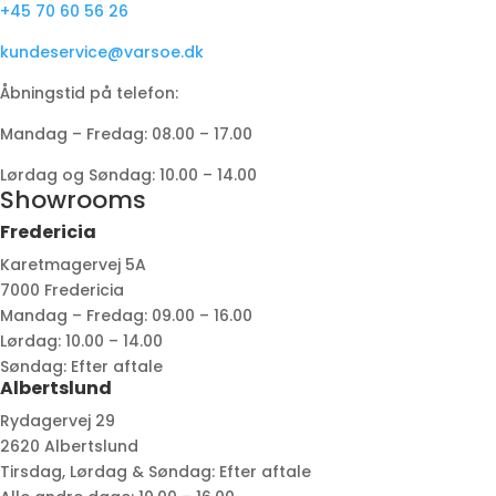
+45 70 60 56 26
kundeservice@varsoe.dk
Åbningstid på telefon:
Mandag – Fredag: 08.00 – 17.00
Lørdag og Søndag: 10.00 – 14.00
Showrooms
Fredericia
Karetmagervej 5A
7000 Fredericia
Mandag – Fredag: 09.00 – 16.00
Lørdag: 10.00 – 14.00
Søndag: Efter aftale
Albertslund
Rydagervej 29
2620 Albertslund
Tirsdag, Lørdag & Søndag: Efter aftale