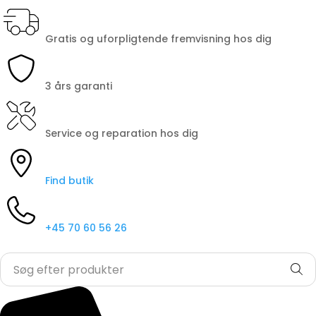
Gratis og uforpligtende fremvisning hos dig
3 års garanti
Service og reparation hos dig
Find butik
+45 70 60 56 26