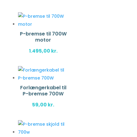
P-bremse til 700W
motor
1.495,00
kr.
Forlængerkabel til
P-bremse 700W
59,00
kr.