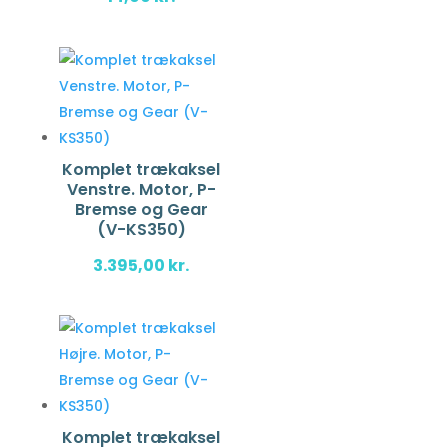
Komplet trækaksel
Venstre. Motor, P-
Bremse og Gear
(V-KS350)
3.395,00
kr.
Komplet trækaksel