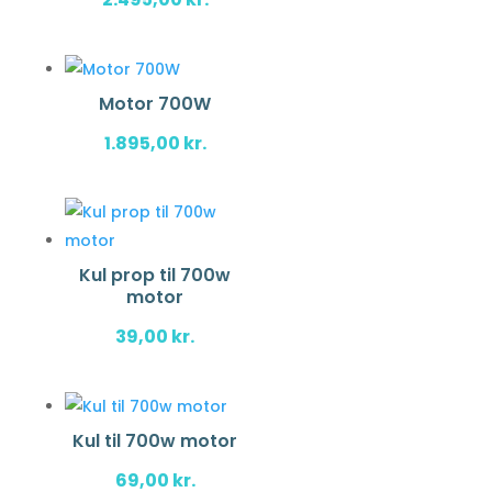
Motor 700W
1.895,00
kr.
Kul prop til 700w
motor
39,00
kr.
Kul til 700w motor
69,00
kr.