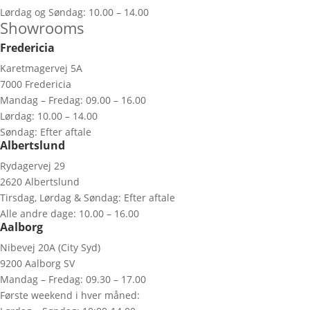
Lørdag og Søndag: 10.00 – 14.00
Showrooms
Fredericia
Karetmagervej 5A
7000 Fredericia
Mandag – Fredag: 09.00 – 16.00
Lørdag: 10.00 – 14.00
Søndag: Efter aftale
Albertslund
Rydagervej 29
2620 Albertslund
Tirsdag, Lørdag & Søndag: Efter aftale
Alle andre dage: 10.00 – 16.00
Aalborg
Nibevej 20A (City Syd)
9200 Aalborg SV
Mandag – Fredag: 09.30 – 17.00
Første weekend i hver måned: