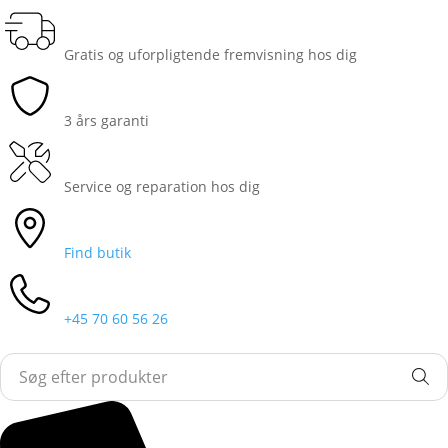
Gratis og uforpligtende fremvisning hos dig
3 års garanti
Service og reparation hos dig
Find butik
+45 70 60 56 26