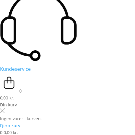
Kundeservice
0
0,00 kr.
Din kurv
Ingen varer i kurven.
Fjern kurv
0
0,00 kr.