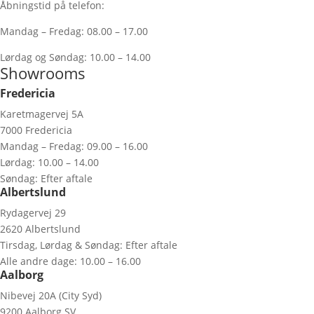
Åbningstid på telefon:
Mandag – Fredag: 08.00 – 17.00
Lørdag og Søndag: 10.00 – 14.00
Showrooms
Fredericia
Karetmagervej 5A
7000 Fredericia
Mandag – Fredag: 09.00 – 16.00
Lørdag: 10.00 – 14.00
Søndag: Efter aftale
Albertslund
Rydagervej 29
2620 Albertslund
Tirsdag, Lørdag & Søndag: Efter aftale
Alle andre dage: 10.00 – 16.00
Aalborg
Nibevej 20A (City Syd)
9200 Aalborg SV