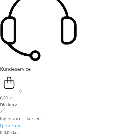
Kundeservice
0
0,00 kr.
Din kurv
Ingen varer i kurven.
Fjern kurv
0
0,00 kr.