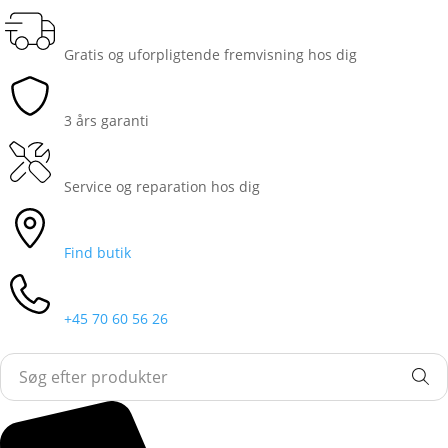
Gratis og uforpligtende fremvisning hos dig
3 års garanti
Service og reparation hos dig
Find butik
+45 70 60 56 26