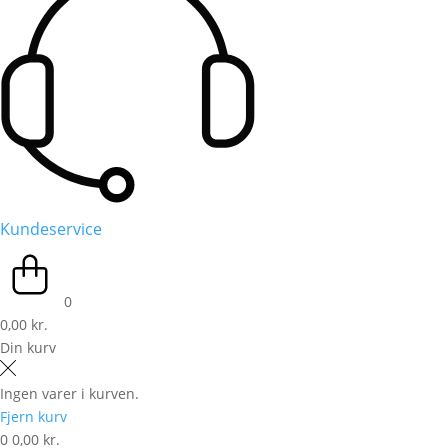
Kundeservice
0
0,00 kr.
Din kurv
Ingen varer i kurven.
Fjern kurv
0
0,00 kr.