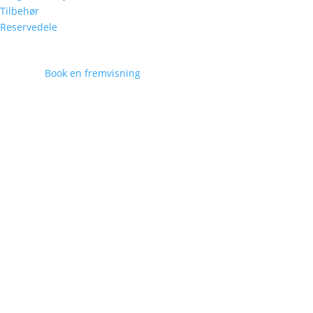
Tilbehør
Reservedele
Book en fremvisning