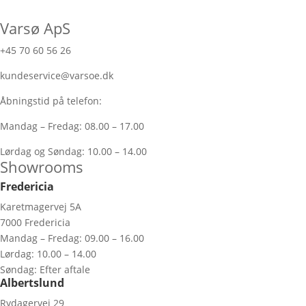
Varsø ApS
+45 70 60 56 26
kundeservice@varsoe.dk
Åbningstid på telefon:
Mandag – Fredag: 08.00 – 17.00
Lørdag og Søndag: 10.00 – 14.00
Showrooms
Fredericia
Karetmagervej 5A
7000 Fredericia
Mandag – Fredag: 09.00 – 16.00
Lørdag: 10.00 – 14.00
Søndag: Efter aftale
Albertslund
Rydagervej 29