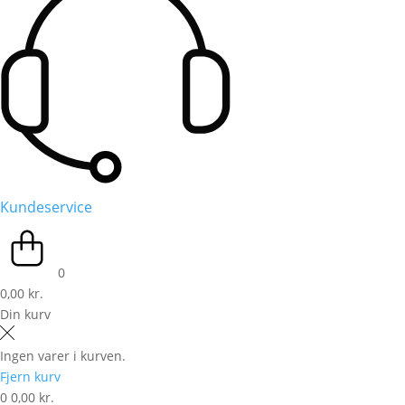
Kundeservice
0
0,00 kr.
Din kurv
Ingen varer i kurven.
Fjern kurv
0
0,00 kr.