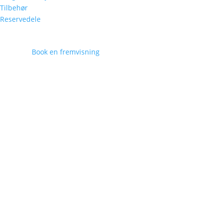
Tilbehør
Reservedele
Book en fremvisning