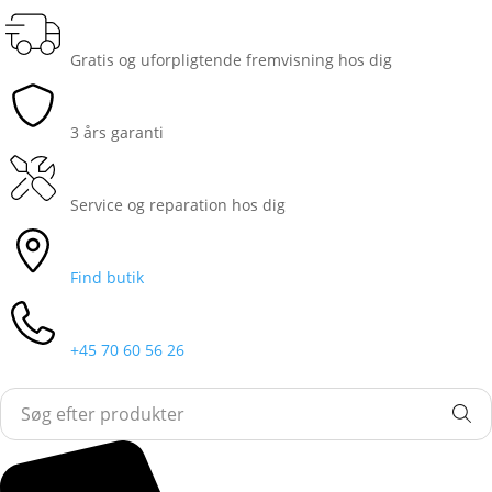
Gratis og uforpligtende fremvisning hos dig
3 års garanti
Service og reparation hos dig
Find butik
+45 70 60 56 26