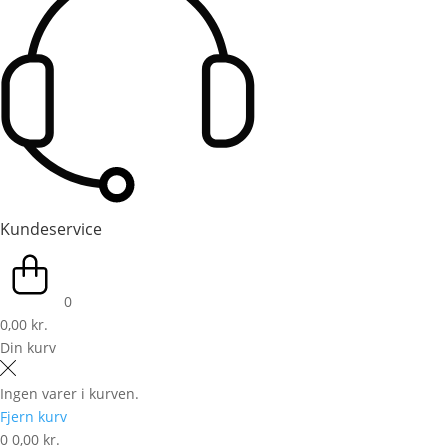
Kundeservice
0
0,00 kr.
Din kurv
Ingen varer i kurven.
Fjern kurv
0
0,00 kr.