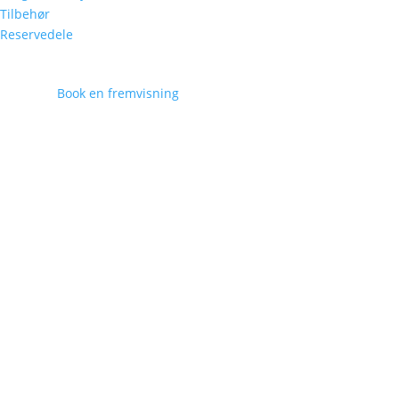
Tilbehør
Reservedele
Book en fremvisning