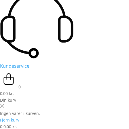
Kundeservice
0
0,00 kr.
Din kurv
Ingen varer i kurven.
Fjern kurv
0
0,00 kr.