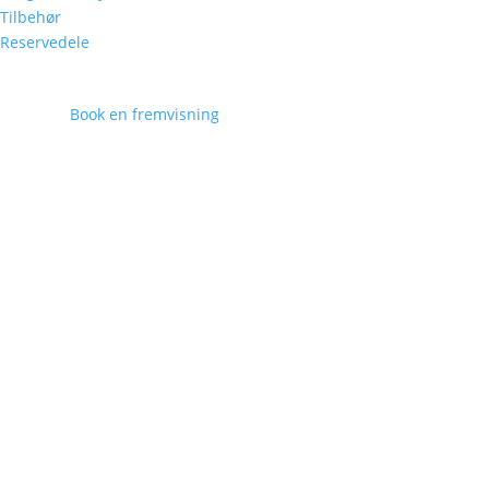
Tilbehør
Reservedele
Book en fremvisning