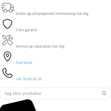
Gratis og uforpligtende fremvisning hos dig
3 års garanti
Service og reparation hos dig
Find butik
+45 70 60 56 26