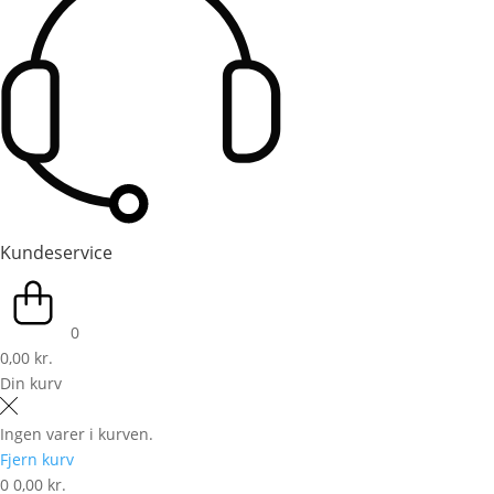
Kundeservice
0
0,00 kr.
Din kurv
Ingen varer i kurven.
Fjern kurv
0
0,00 kr.