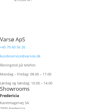
Varsø ApS
+45 70 60 56 26
kundeservice@varsoe.dk
Åbningstid på telefon:
Mandag – Fredag: 08.00 – 17.00
Lørdag og Søndag: 10.00 – 14.00
Showrooms
Fredericia
Karetmagervej 5A
7000 Fredericia