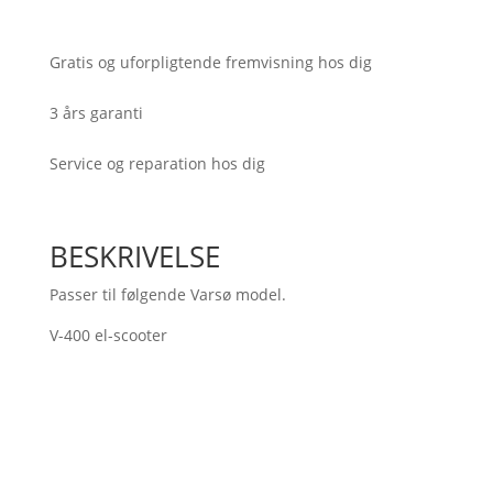
antal
Gratis og uforpligtende fremvisning hos dig
3 års garanti
Service og reparation hos dig
BESKRIVELSE
Passer til følgende Varsø model.
V-400 el-scooter