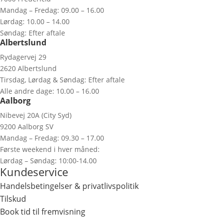
Mandag – Fredag: 09.00 – 16.00
Lørdag: 10.00 – 14.00
Søndag: Efter aftale
Albertslund
Rydagervej 29
2620 Albertslund
Tirsdag, Lørdag & Søndag: Efter aftale
Alle andre dage: 10.00 – 16.00
Aalborg
Nibevej 20A (City Syd)
9200 Aalborg SV
Mandag – Fredag: 09.30 – 17.00
Første weekend i hver måned:
Lørdag – Søndag: 10:00-14.00
Kundeservice
Handelsbetingelser & privatlivspolitik
Tilskud
Book tid til fremvisning