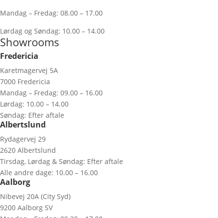
Mandag – Fredag: 08.00 – 17.00
Lørdag og Søndag: 10.00 – 14.00
Showrooms
Fredericia
Karetmagervej 5A
7000 Fredericia
Mandag – Fredag: 09.00 – 16.00
Lørdag: 10.00 – 14.00
Søndag: Efter aftale
Albertslund
Rydagervej 29
2620 Albertslund
Tirsdag, Lørdag & Søndag: Efter aftale
Alle andre dage: 10.00 – 16.00
Aalborg
Nibevej 20A (City Syd)
9200 Aalborg SV