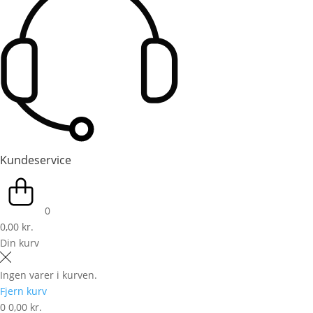
Kundeservice
0
0,00 kr.
Din kurv
Ingen varer i kurven.
Fjern kurv
0
0,00 kr.