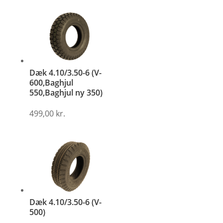
Dæk 4.10/3.50-6 (V-
600,Baghjul
550,Baghjul ny 350)
499,00
kr.
Dæk 4.10/3.50-6 (V-
500)