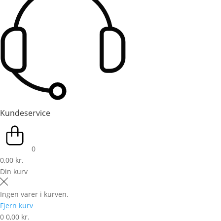
Kundeservice
0
0,00 kr.
Din kurv
Ingen varer i kurven.
Fjern kurv
0
0,00 kr.