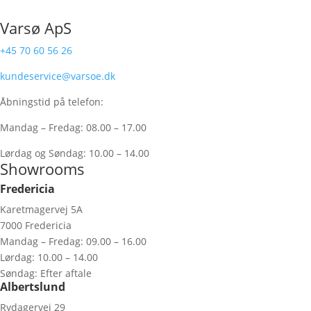
Varsø ApS
+45 70 60 56 26
kundeservice@varsoe.dk
Åbningstid på telefon:
Mandag – Fredag: 08.00 – 17.00
Lørdag og Søndag: 10.00 – 14.00
Showrooms
Fredericia
Karetmagervej 5A
7000 Fredericia
Mandag – Fredag: 09.00 – 16.00
Lørdag: 10.00 – 14.00
Søndag: Efter aftale
Albertslund
Rydagervej 29