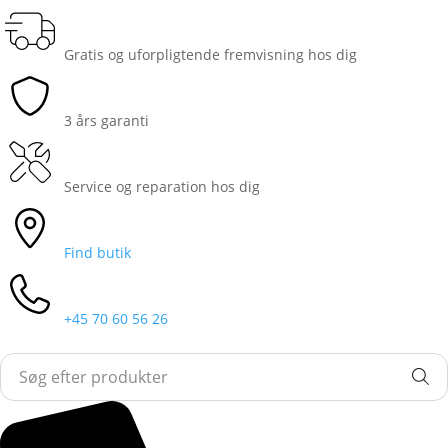
Gratis og uforpligtende fremvisning hos dig
3 års garanti
Service og reparation hos dig
Find butik
+45 70 60 56 26