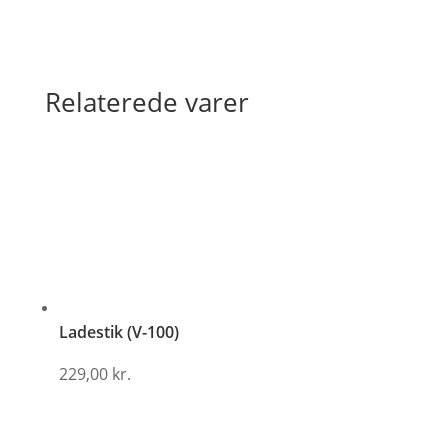
Relaterede varer
Ladestik (V-100)
229,00
kr.