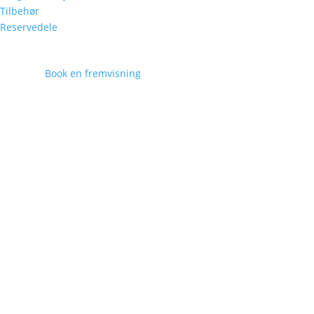
Tilbehør
Reservedele
Book en fremvisning