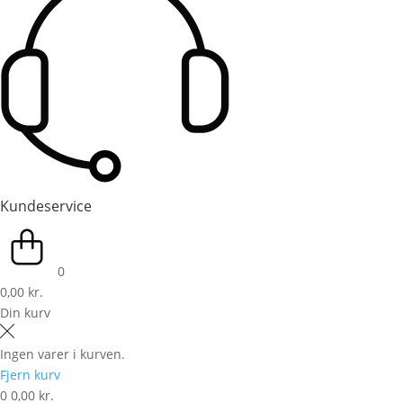
Kundeservice
0
0,00 kr.
Din kurv
Ingen varer i kurven.
Fjern kurv
0
0,00 kr.