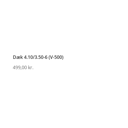
Dæk 4.10/3.50-6 (V-500)
499,00
kr.