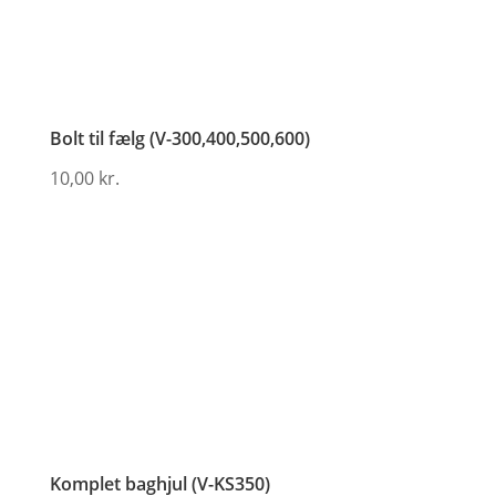
Bolt til fælg (V-300,400,500,600)
10,00
kr.
Komplet baghjul (V-KS350)