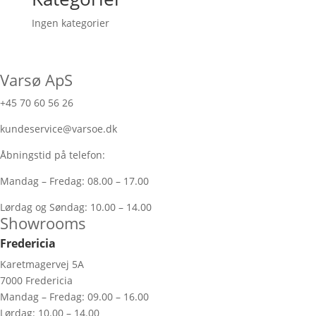
Ingen kategorier
Varsø ApS
+45 70 60 56 26
kundeservice@varsoe.dk
Åbningstid på telefon:
Mandag – Fredag: 08.00 – 17.00
Lørdag og Søndag: 10.00 – 14.00
Showrooms
Fredericia
Karetmagervej 5A
7000 Fredericia
Mandag – Fredag: 09.00 – 16.00
Lørdag: 10.00 – 14.00