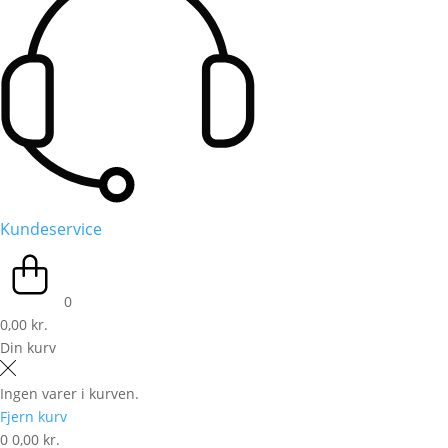
Kundeservice
0
0,00 kr.
Din kurv
Ingen varer i kurven.
Fjern kurv
0
0,00 kr.