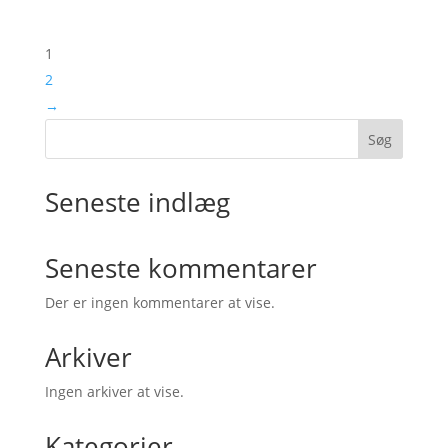
1
2
→
Søg
Seneste indlæg
Seneste kommentarer
Der er ingen kommentarer at vise.
Arkiver
Ingen arkiver at vise.
Kategorier