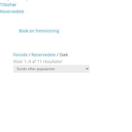
Tilbehør
Reservedele
Book en fremvisning
Forside
/
Reservedele
/ Dæk
Viser 1–9 af 11 resultater