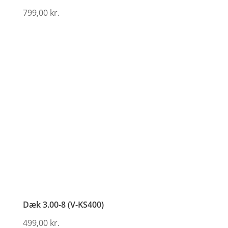
799,00
kr.
Dæk 3.00-8 (V-KS400)
499,00
kr.