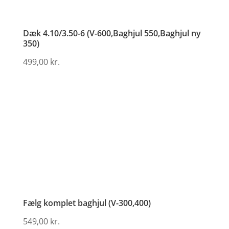
Dæk 4.10/3.50-6 (V-600,Baghjul 550,Baghjul ny
350)
499,00
kr.
Fælg komplet baghjul (V-300,400)
549,00
kr.