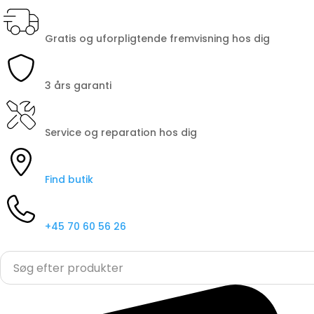
Gratis og uforpligtende fremvisning hos dig
3 års garanti
Service og reparation hos dig
Find butik
+45 70 60 56 26