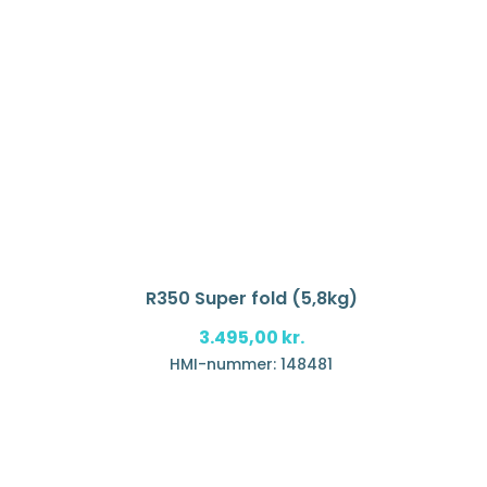
R350 Super fold (5,8kg)
3.495,00
kr.
HMI-nummer: 148481