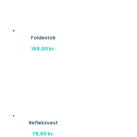
Foldestok
169,00
kr.
Refleksvest
79,00
kr.