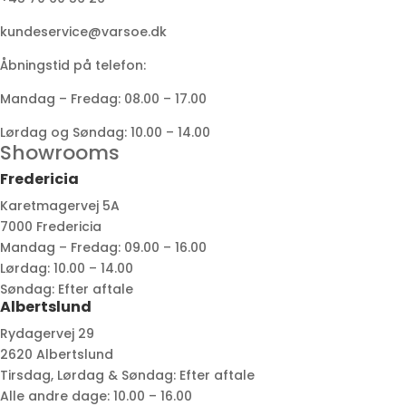
kundeservice@varsoe.dk
Åbningstid på telefon:
Mandag – Fredag: 08.00 – 17.00
Lørdag og Søndag: 10.00 – 14.00
Showrooms
Fredericia
Karetmagervej 5A
7000 Fredericia
Mandag – Fredag: 09.00 – 16.00
Lørdag: 10.00 – 14.00
Søndag: Efter aftale
Albertslund
Rydagervej 29
2620 Albertslund
Tirsdag, Lørdag & Søndag: Efter aftale
Alle andre dage: 10.00 – 16.00