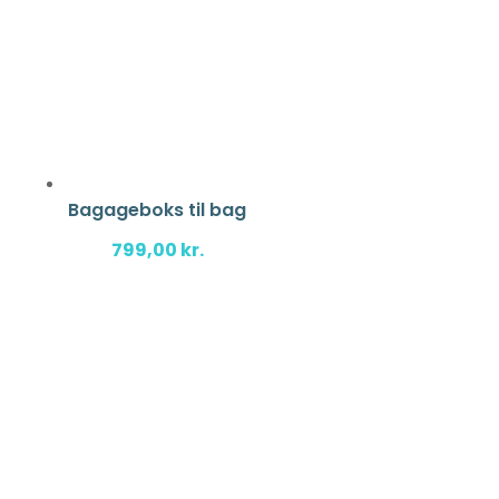
Bagageboks til bag
799,00
kr.