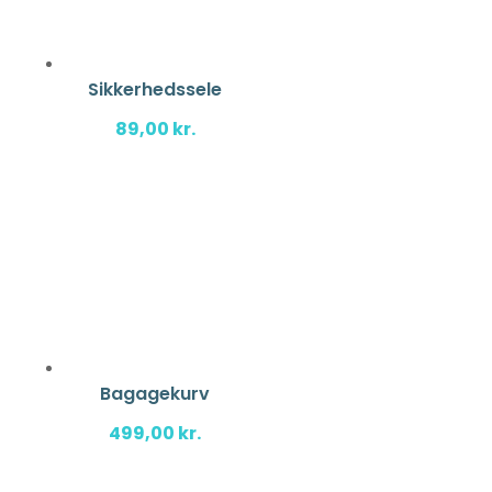
Sikkerhedssele
89,00
kr.
Bagagekurv
499,00
kr.