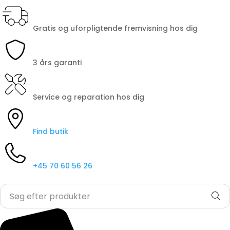
Gratis og uforpligtende fremvisning hos dig
3 års garanti
Service og reparation hos dig
Find butik
+45 70 60 56 26