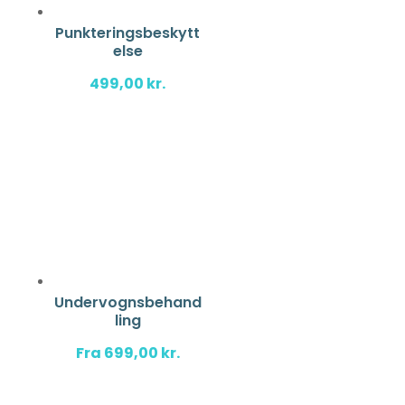
Punkteringsbeskytt
else
499,00
kr.
Undervognsbehand
ling
Fra
699,00
kr.