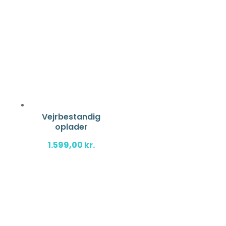
Vejrbestandig
oplader
1.599,00
kr.