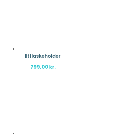
Iltflaskeholder
799,00
kr.