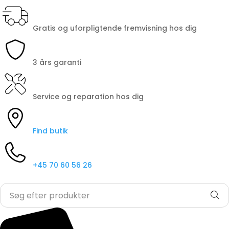
Gratis og uforpligtende fremvisning hos dig
3 års garanti
Service og reparation hos dig
Find butik
+45 70 60 56 26