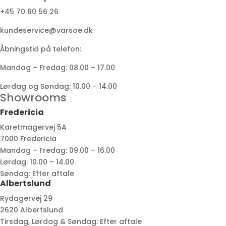
+45 70 60 56 26
kundeservice@varsoe.dk
Åbningstid på telefon:
Mandag – Fredag: 08.00 – 17.00
Lørdag og Søndag: 10.00 – 14.00
Showrooms
Fredericia
Karetmagervej 5A
7000 Fredericia
Mandag – Fredag: 09.00 – 16.00
Lørdag: 10.00 – 14.00
Søndag: Efter aftale
Albertslund
Rydagervej 29
2620 Albertslund
Tirsdag, Lørdag & Søndag: Efter aftale