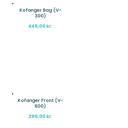
Kofanger Bag (V-
300)
449,00
kr.
Kofanger Front (V-
600)
299,00
kr.