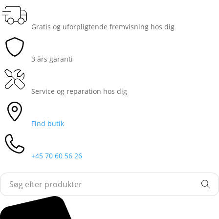
Gratis og uforpligtende fremvisning hos dig
3 års garanti
Service og reparation hos dig
Find butik
+45 70 60 56 26