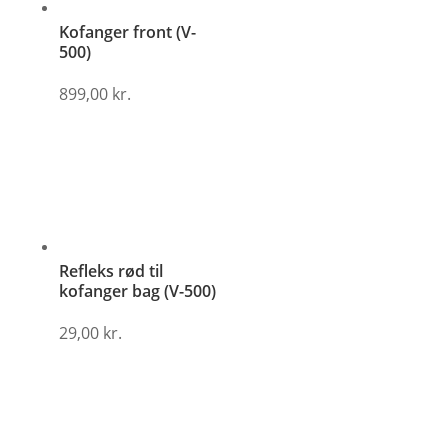
Kofanger front (V-
500)
899,00
kr.
Refleks rød til
kofanger bag (V-500)
29,00
kr.