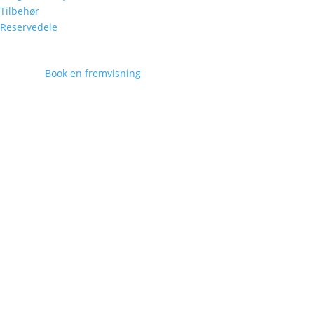
Tilbehør
Reservedele
Book en fremvisning