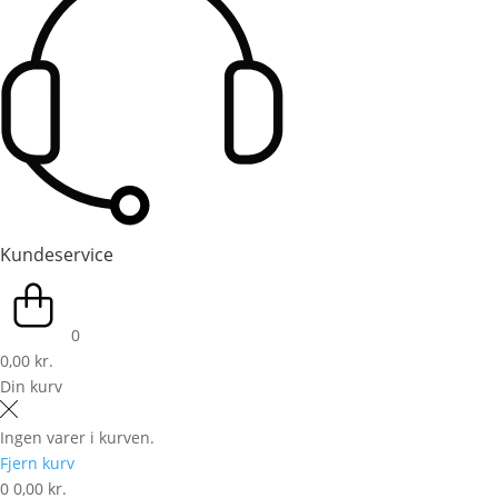
Kundeservice
0
0,00 kr.
Din kurv
Ingen varer i kurven.
Fjern kurv
0
0,00 kr.