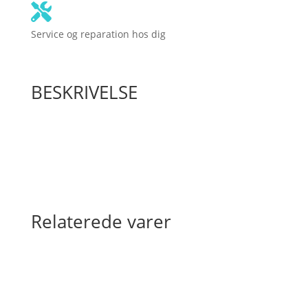
Service og reparation hos dig
BESKRIVELSE
Relaterede varer