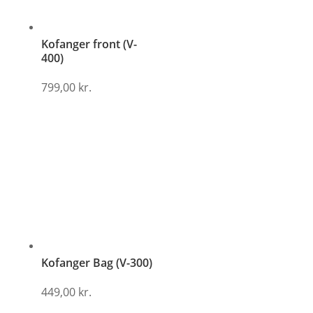
Kofanger front (V-
400)
799,00
kr.
Kofanger Bag (V-300)
449,00
kr.