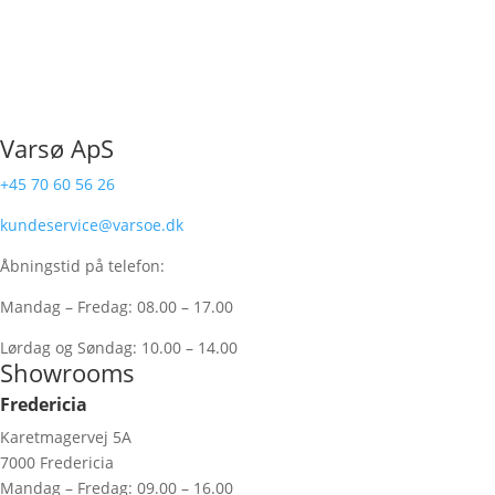
Varsø ApS
+45 70 60 56 26
kundeservice@varsoe.dk
Åbningstid på telefon:
Mandag – Fredag: 08.00 – 17.00
Lørdag og Søndag: 10.00 – 14.00
Showrooms
Fredericia
Karetmagervej 5A
7000 Fredericia
Mandag – Fredag: 09.00 – 16.00