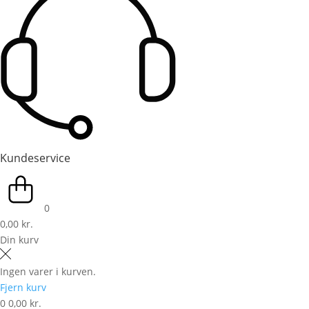
Kundeservice
0
0,00 kr.
Din kurv
Ingen varer i kurven.
Fjern kurv
0
0,00 kr.