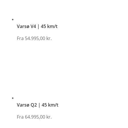
Varsø V4 | 45 km/t
Fra
54.995,00
kr.
Varsø Q2 | 45 km/t
Fra
64.995,00
kr.