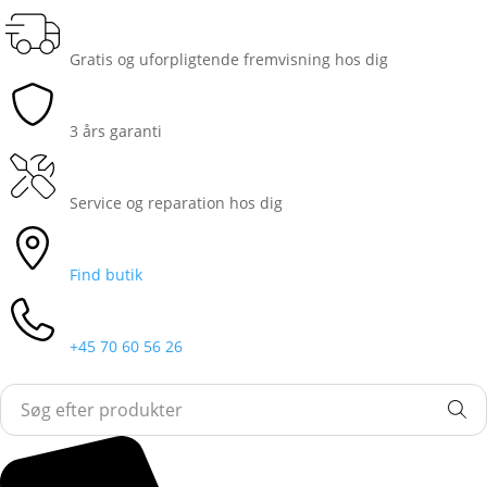
Gratis og uforpligtende fremvisning hos dig
3 års garanti
Service og reparation hos dig
Find butik
+45 70 60 56 26