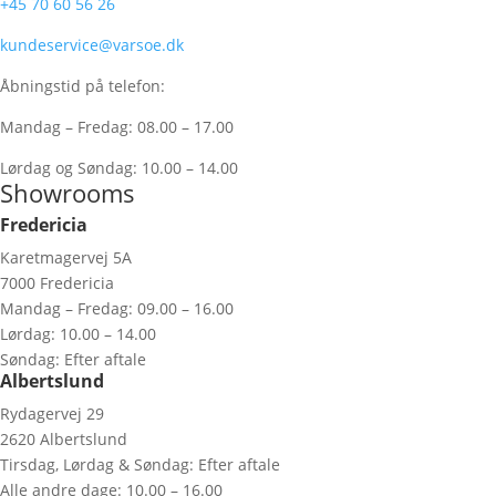
+45 70 60 56 26
kundeservice@varsoe.dk
Åbningstid på telefon:
Mandag – Fredag: 08.00 – 17.00
Lørdag og Søndag: 10.00 – 14.00
Showrooms
Fredericia
Karetmagervej 5A
7000 Fredericia
Mandag – Fredag: 09.00 – 16.00
Lørdag: 10.00 – 14.00
Søndag: Efter aftale
Albertslund
Rydagervej 29
2620 Albertslund
Tirsdag, Lørdag & Søndag: Efter aftale
Alle andre dage: 10.00 – 16.00