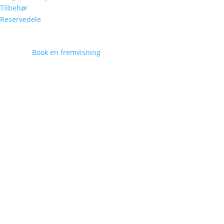
Tilbehør
Reservedele
Book en fremvisning