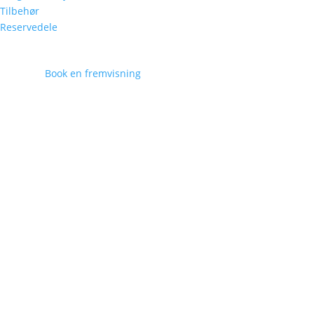
Tilbehør
Reservedele
Book en fremvisning