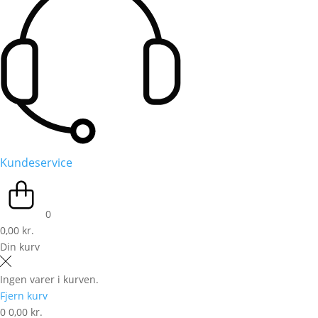
Kundeservice
0
0,00 kr.
Din kurv
Ingen varer i kurven.
Fjern kurv
0
0,00 kr.