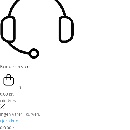
Kundeservice
0
0,00 kr.
Din kurv
Ingen varer i kurven.
Fjern kurv
0
0,00 kr.