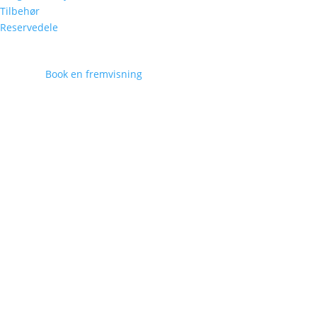
Tilbehør
Reservedele
Book en fremvisning