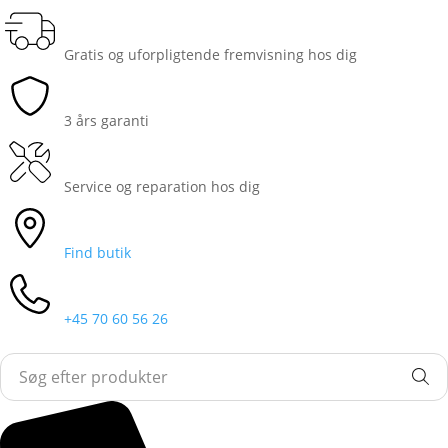
Gratis og uforpligtende fremvisning hos dig
3 års garanti
Service og reparation hos dig
Find butik
+45 70 60 56 26