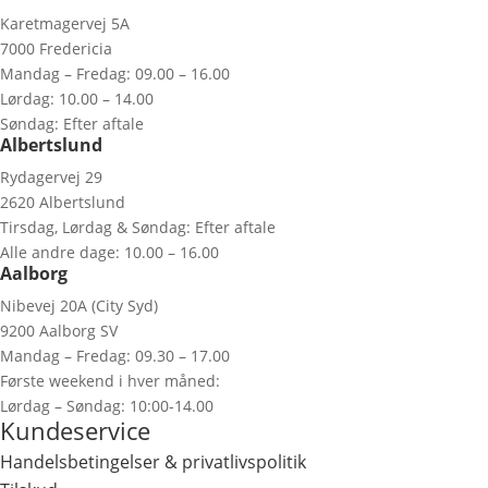
Karetmagervej 5A
7000 Fredericia
Mandag – Fredag: 09.00 – 16.00
Lørdag: 10.00 – 14.00
Søndag: Efter aftale
Albertslund
Rydagervej 29
2620 Albertslund
Tirsdag, Lørdag & Søndag: Efter aftale
Alle andre dage: 10.00 – 16.00
Aalborg
Nibevej 20A (City Syd)
9200 Aalborg SV
Mandag – Fredag: 09.30 – 17.00
Første weekend i hver måned:
Lørdag – Søndag: 10:00-14.00
Kundeservice
Handelsbetingelser & privatlivspolitik