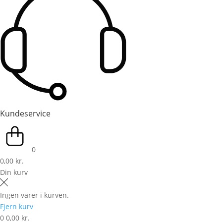
Kundeservice
0
0,00 kr.
Din kurv
Ingen varer i kurven.
Fjern kurv
0
0,00 kr.