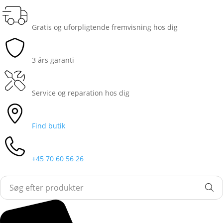
Gratis og uforpligtende fremvisning hos dig
3 års garanti
Service og reparation hos dig
Find butik
+45 70 60 56 26