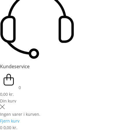
Kundeservice
0
0,00 kr.
Din kurv
Ingen varer i kurven.
Fjern kurv
0
0,00 kr.