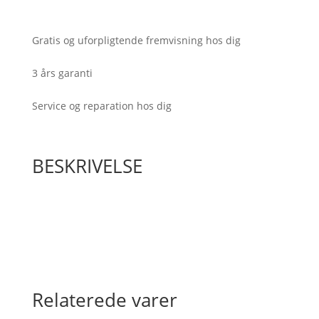
antal
Gratis og uforpligtende fremvisning hos dig
3 års garanti
Service og reparation hos dig
BESKRIVELSE
Relaterede varer