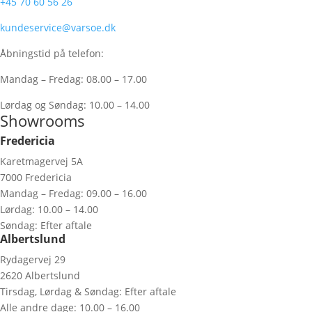
+45 70 60 56 26
kundeservice@varsoe.dk
Åbningstid på telefon:
Mandag – Fredag: 08.00 – 17.00
Lørdag og Søndag: 10.00 – 14.00
Showrooms
Fredericia
Karetmagervej 5A
7000 Fredericia
Mandag – Fredag: 09.00 – 16.00
Lørdag: 10.00 – 14.00
Søndag: Efter aftale
Albertslund
Rydagervej 29
2620 Albertslund
Tirsdag, Lørdag & Søndag: Efter aftale
Alle andre dage: 10.00 – 16.00