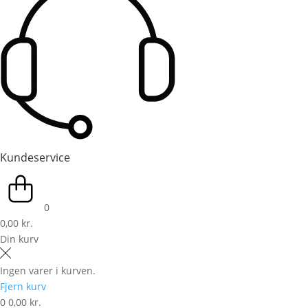
Kundeservice
0
0,00 kr.
Din kurv
Ingen varer i kurven.
Fjern kurv
0
0,00 kr.