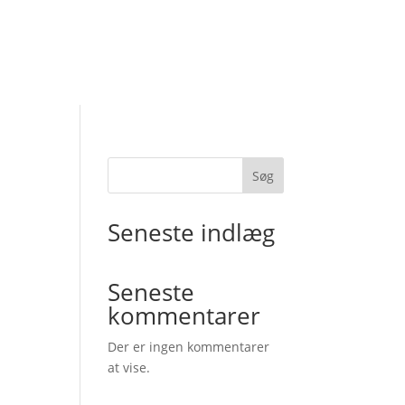
Søg
Seneste indlæg
Seneste
kommentarer
Der er ingen kommentarer
at vise.