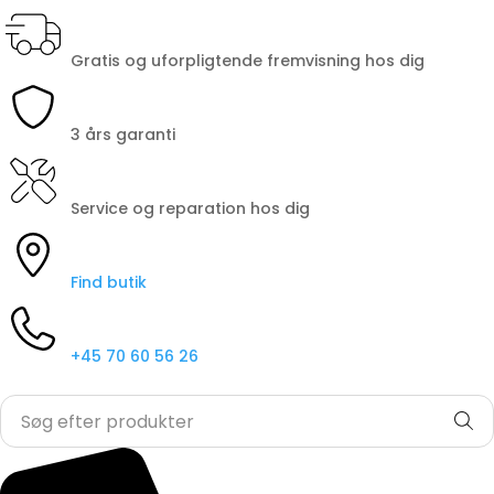
Gratis og uforpligtende fremvisning hos dig
3 års garanti
Service og reparation hos dig
Find butik
+45 70 60 56 26