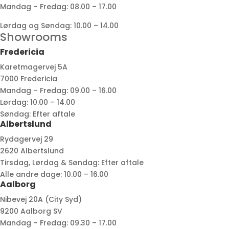
Mandag – Fredag: 08.00 – 17.00
Lørdag og Søndag: 10.00 – 14.00
Showrooms
Fredericia
Karetmagervej 5A
7000 Fredericia
Mandag – Fredag: 09.00 – 16.00
Lørdag: 10.00 – 14.00
Søndag: Efter aftale
Albertslund
Rydagervej 29
2620 Albertslund
Tirsdag, Lørdag & Søndag: Efter aftale
Alle andre dage: 10.00 – 16.00
Aalborg
Nibevej 20A (City Syd)
9200 Aalborg SV
Mandag – Fredag: 09.30 – 17.00