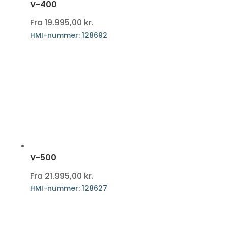
V-400
Fra
19.995,00
kr.
HMI-nummer: 128692
V-500
Fra
21.995,00
kr.
HMI-nummer: 128627