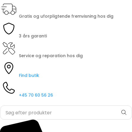
Gratis og uforpligtende fremvisning hos dig
3 års garanti
Service og reparation hos dig
Find butik
+45 70 60 56 26