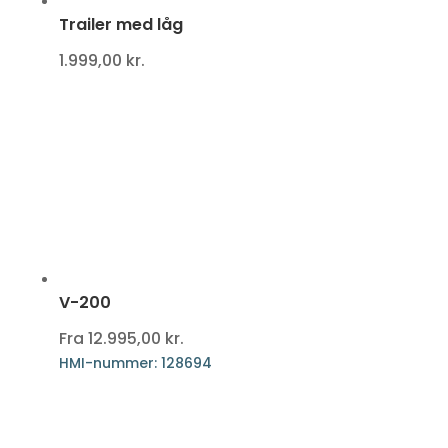
Trailer med låg
1.999,00
kr.
V-200
Fra
12.995,00
kr.
HMI-nummer: 128694