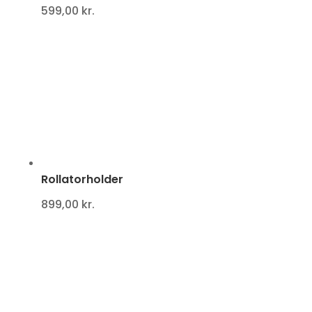
599,00
kr.
Rollatorholder
899,00
kr.