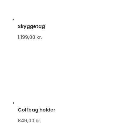
Skyggetag
1.199,00
kr.
Golfbag holder
849,00
kr.