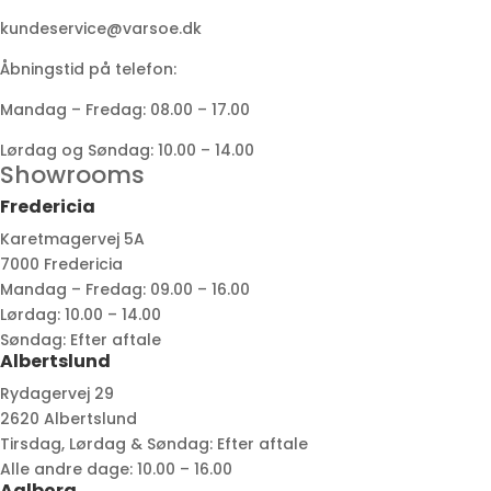
kundeservice@varsoe.dk
Åbningstid på telefon:
Mandag – Fredag: 08.00 – 17.00
Lørdag og Søndag: 10.00 – 14.00
Showrooms
Fredericia
Karetmagervej 5A
7000 Fredericia
Mandag – Fredag: 09.00 – 16.00
Lørdag: 10.00 – 14.00
Søndag: Efter aftale
Albertslund
Rydagervej 29
2620 Albertslund
Tirsdag, Lørdag & Søndag: Efter aftale
Alle andre dage: 10.00 – 16.00
Aalborg