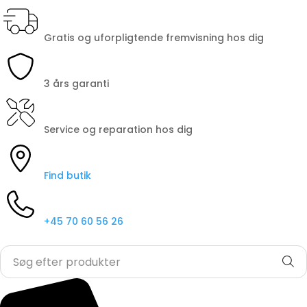
Gratis og uforpligtende fremvisning hos dig
3 års garanti
Service og reparation hos dig
Find butik
+45 70 60 56 26