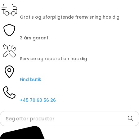
Gratis og uforpligtende fremvisning hos dig
3 års garanti
Service og reparation hos dig
Find butik
+45 70 60 56 26