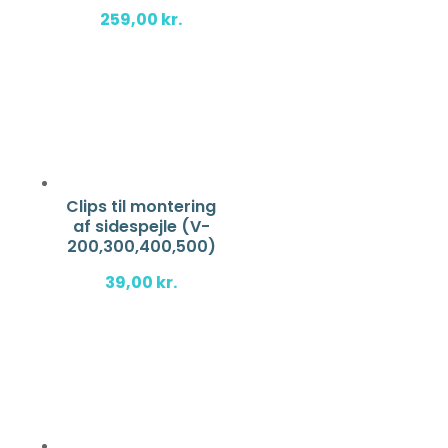
259,00
kr.
Clips til montering
af sidespejle (V-
200,300,400,500)
39,00
kr.