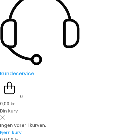
Kundeservice
0
0,00 kr.
Din kurv
Ingen varer i kurven.
Fjern kurv
0
0,00 kr.